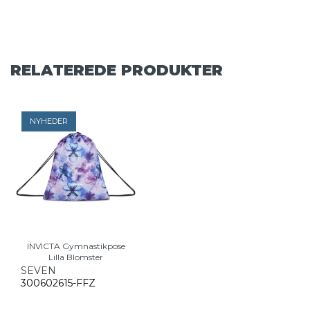
RELATEREDE PRODUKTER
NYHEDER
INVICTA Gymnastikpose
Lilla Blomster
SEVEN
300602615-FFZ