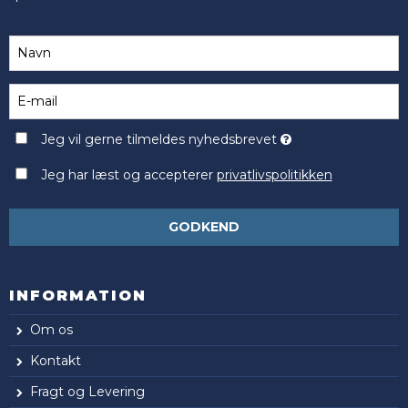
Jeg vil gerne tilmeldes nyhedsbrevet
Jeg har læst og accepterer
privatlivspolitikken
GODKEND
INFORMATION
Om os
Kontakt
Fragt og Levering