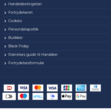
Handelsbetingelser
Fortrydelseret
Cookies
Persondatapolitik
Butikker
Black Friday
Størrelses guide til Handsker
Fortrydelsesformular