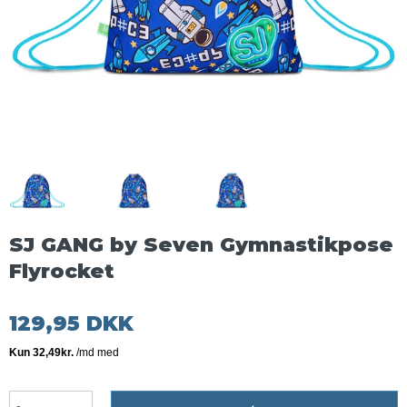
SJ GANG by Seven Gymnastikpose
Flyrocket
129,95 DKK