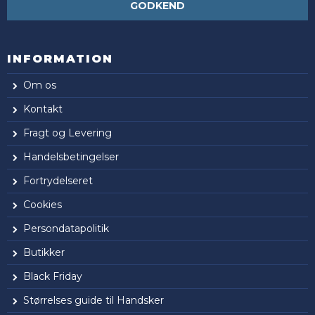
GODKEND
INFORMATION
Om os
Kontakt
Fragt og Levering
Handelsbetingelser
Fortrydelseret
Cookies
Persondatapolitik
Butikker
Black Friday
Størrelses guide til Handsker