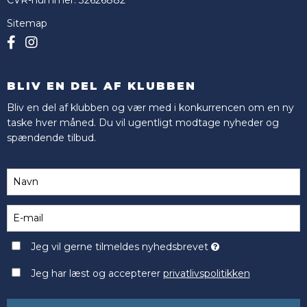
Sitemap
BLIV EN DEL AF KLUBBEN
Bliv en del af klubben og vær med i konkurrencen om en ny
taske hver måned. Du vil ugentligt modtage nyheder og
spændende tilbud.
Jeg vil gerne tilmeldes nyhedsbrevet
Jeg har læst og accepterer
privatlivspolitikken