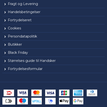
Fragt og Levering
Handelsbetingelser
Fortrydelseret
Cookies
Persondatapolitik
Butikker
Black Friday
Størrelses guide til Handsker
Fortrydelsesformular