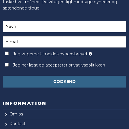
taske hver måned. Du vil ugentligt modtage nyheder og
spændende tilbud.
Jeg vil gerne tilmeldes nyhedsbrevet
Jeg har læst og accepterer
privatlivspolitikken
GODKEND
INFORMATION
Om os
Kontakt