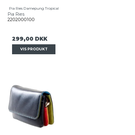
Pia Ries Damepung Tropical
Pia Ries
2202000100
299,00 DKK
VIS PRODUKT