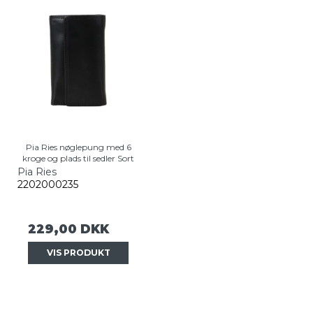
Pia Ries nøglepung med 6
kroge og plads til sedler Sort
Pia Ries
2202000235
229,00 DKK
VIS PRODUKT