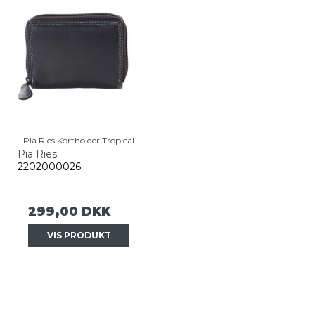
Pia Ries Kortholder Tropical
Pia Ries
2202000026
299,00 DKK
VIS PRODUKT