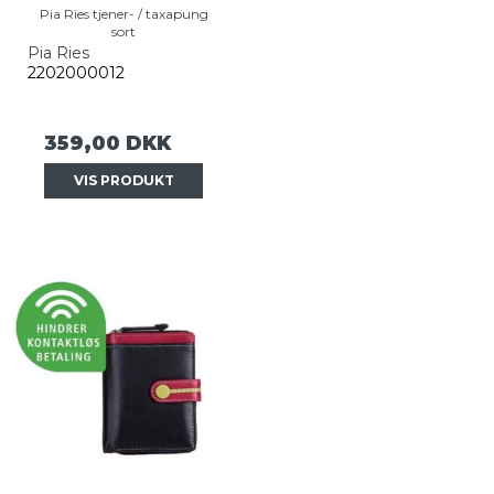
Pia Ries tjener- / taxapung
sort
Pia Ries
2202000012
359,00 DKK
VIS PRODUKT