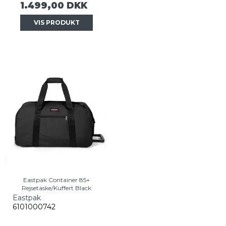
1.499,00 DKK
VIS PRODUKT
Eastpak Container 85+
Rejsetaske/Kuffert Black
Eastpak
6101000742