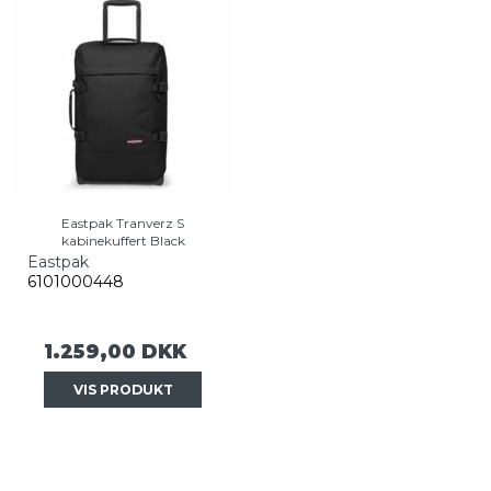
Eastpak Tranverz S
kabinekuffert Black
Eastpak
6101000448
1.259,00 DKK
VIS PRODUKT