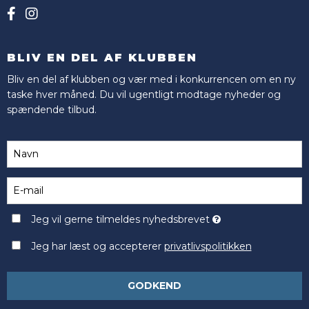
BLIV EN DEL AF KLUBBEN
Bliv en del af klubben og vær med i konkurrencen om en ny
taske hver måned. Du vil ugentligt modtage nyheder og
spændende tilbud.
Jeg vil gerne tilmeldes nyhedsbrevet
Jeg har læst og accepterer
privatlivspolitikken
GODKEND