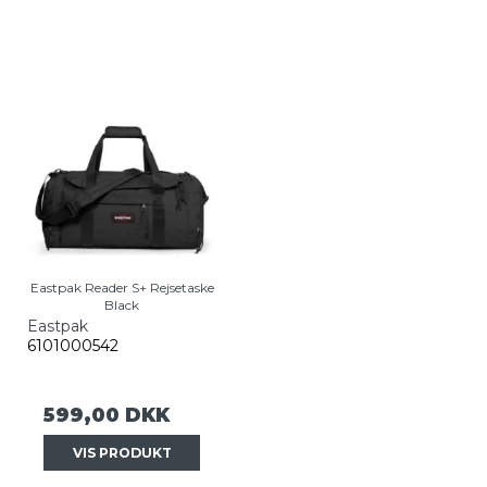
Eastpak Reader S+ Rejsetaske
Black
Eastpak
6101000542
599,00 DKK
VIS PRODUKT