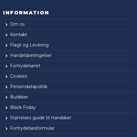
INFORMATION
Om os
Kontakt
Fragt og Levering
Handelsbetingelser
Fortrydelseret
Cookies
Persondatapolitik
Butikker
Black Friday
Størrelses guide til Handsker
Fortrydelsesformular