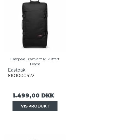
Eastpak Tranverz M kuffert
Black
Eastpak
6101000422
1.499,00 DKK
VIS PRODUKT