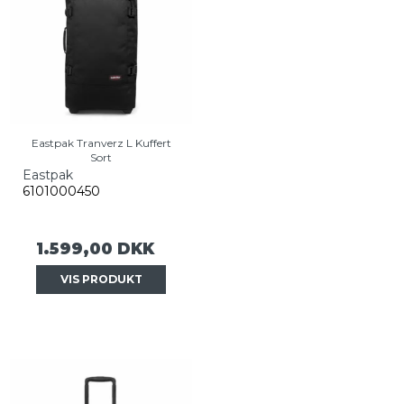
Eastpak Tranverz L Kuffert
Sort
Eastpak
6101000450
1.599,00 DKK
VIS PRODUKT