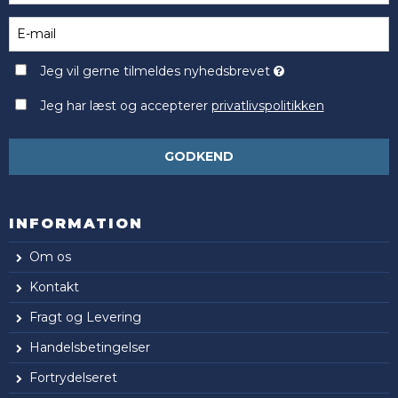
Jeg vil gerne tilmeldes nyhedsbrevet
Jeg har læst og accepterer
privatlivspolitikken
GODKEND
INFORMATION
Om os
Kontakt
Fragt og Levering
Handelsbetingelser
Fortrydelseret