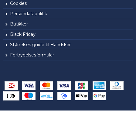
Cookies
Persondatapolitik
Butikker
Black Friday
Størrelses guide til Handsker
Fortrydelsesformular