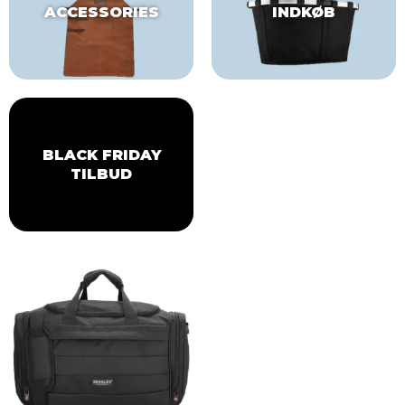
ACCESSORIES
INDKØB
BLACK FRIDAY
TILBUD