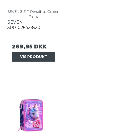
SEVEN 3 ZIP Penalhus Golden
Paint
SEVEN
300102642-820
269,95 DKK
VIS PRODUKT