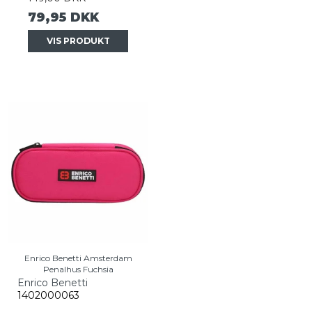
79,95 DKK
VIS PRODUKT
Enrico Benetti Amsterdam
Penalhus Fuchsia
Enrico Benetti
1402000063