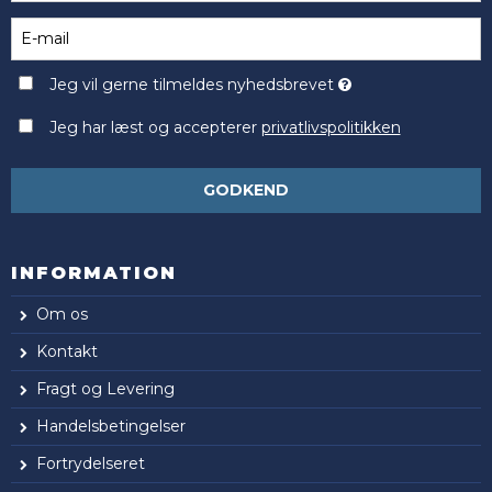
Jeg vil gerne tilmeldes nyhedsbrevet
Jeg har læst og accepterer
privatlivspolitikken
GODKEND
INFORMATION
Om os
Kontakt
Fragt og Levering
Handelsbetingelser
Fortrydelseret