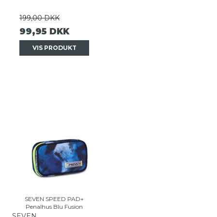
199,00 DKK
99,95 DKK
VIS PRODUKT
SEVEN SPEED PAD+
Penalhus Blu Fusion
SEVEN