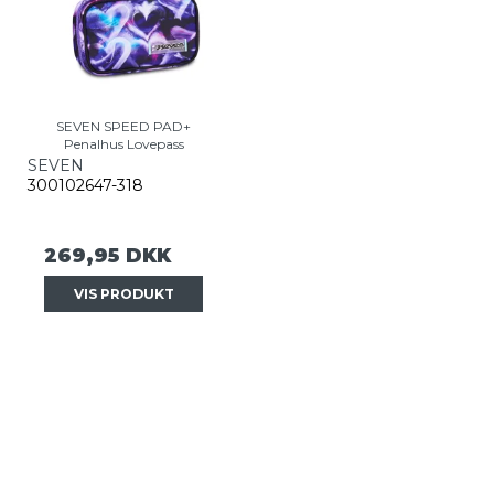
SEVEN SPEED PAD+
Penalhus Lovepass
SEVEN
300102647-318
269,95 DKK
VIS PRODUKT