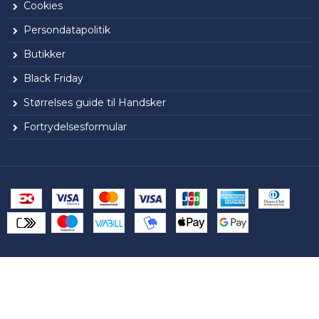
Cookies
Persondatapolitik
Butikker
Black Friday
Størrelses guide til Handsker
Fortrydelsesformular