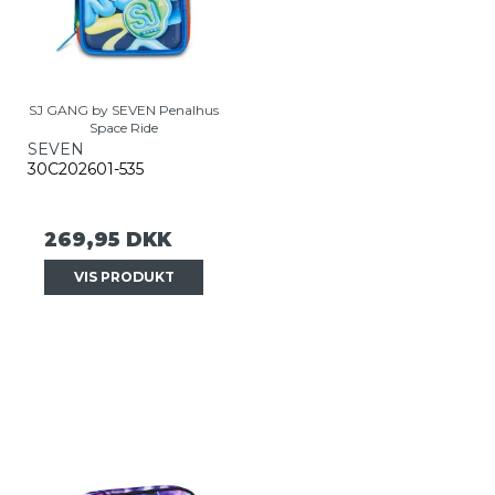
SJ GANG by SEVEN Penalhus
Space Ride
SEVEN
30C202601-535
269,95 DKK
VIS PRODUKT