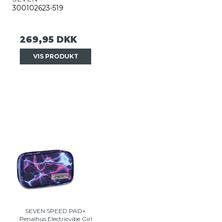
300102623-519
269,95 DKK
VIS PRODUKT
SEVEN SPEED PAD+
Penalhus Electricvibe Girl