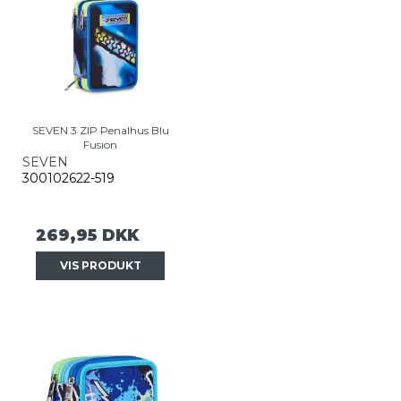
SEVEN 3 ZIP Penalhus Blu
Fusion
SEVEN
300102622-519
269,95 DKK
VIS PRODUKT