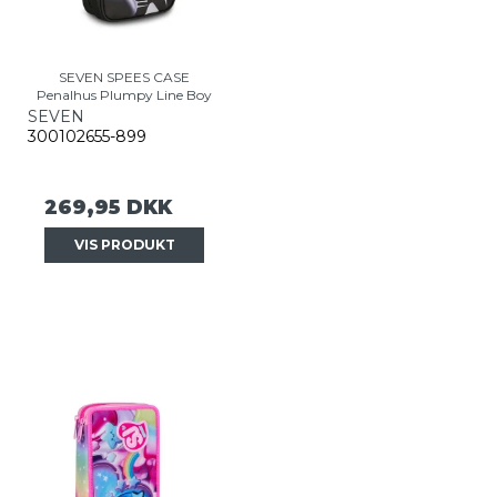
SEVEN SPEES CASE
Penalhus Plumpy Line Boy
SEVEN
300102655-899
269,95 DKK
VIS PRODUKT