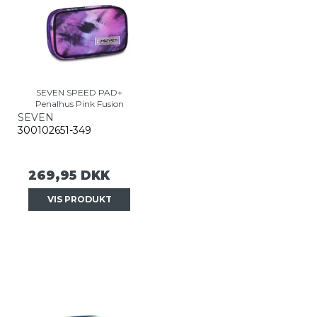
SEVEN SPEED PAD+
Penalhus Pink Fusion
SEVEN
300102651-349
269,95 DKK
VIS PRODUKT