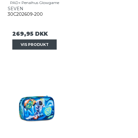
PAD+ Penalhus Glowgame
SEVEN
30C202609-200
269,95 DKK
VIS PRODUKT