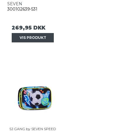
SEVEN
300102639-531
269,95 DKK
VIS PRODUKT
SJ GANG by SEVEN SPEED