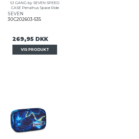
SJ GANG by SEVEN SPEED
CASE Penalhus Space Ride
SEVEN
30C202603-535
269,95 DKK
VIS PRODUKT