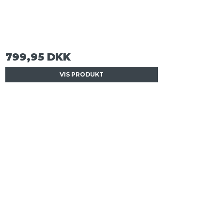
799,95 DKK
VIS PRODUKT