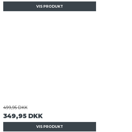
VIS PRODUKT
499,95 DKK
349,95 DKK
VIS PRODUKT