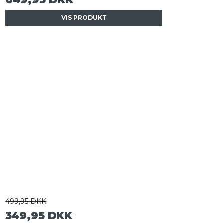
VIS PRODUKT
499,95 DKK
349,95 DKK