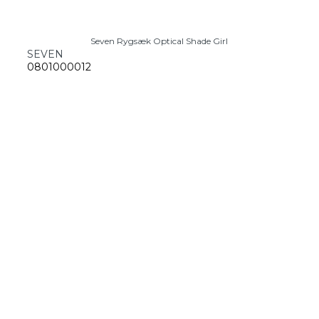
Seven Rygsæk Optical Shade Girl
SEVEN
0801000012