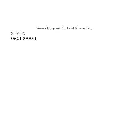
Seven Rygsæk Optical Shade Boy
SEVEN
0801000011