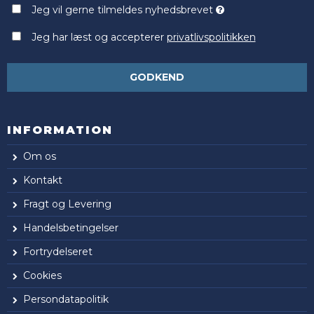
Jeg vil gerne tilmeldes nyhedsbrevet
Jeg har læst og accepterer
privatlivspolitikken
GODKEND
INFORMATION
Om os
Kontakt
Fragt og Levering
Handelsbetingelser
Fortrydelseret
Cookies
Persondatapolitik