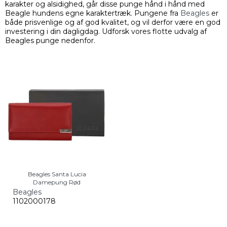
karakter og alsidighed, går disse punge hånd i hånd med
Beagle hundens egne karaktertræk. Pungene fra
Beagles
er
både prisvenlige og af god kvalitet, og vil derfor være en god
investering i din dagligdag. Udforsk vores flotte udvalg af
Beagles punge nedenfor.
Beagles Santa Lucia
Damepung Rød
Beagles
1102000178