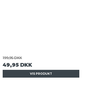
199,95 DKK
49,95 DKK
VIS PRODUKT