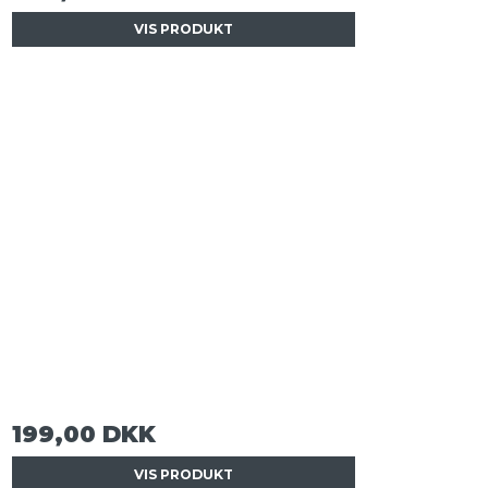
VIS PRODUKT
199,00 DKK
VIS PRODUKT