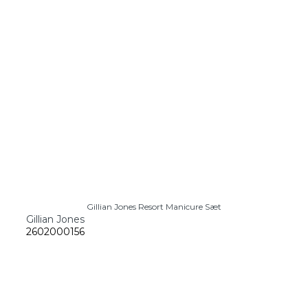
Gillian Jones Resort Manicure Sæt
Gillian Jones
2602000156