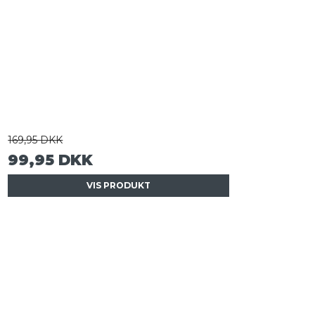
169,95 DKK
99,95 DKK
VIS PRODUKT