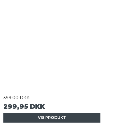
399,00 DKK
299,95 DKK
VIS PRODUKT