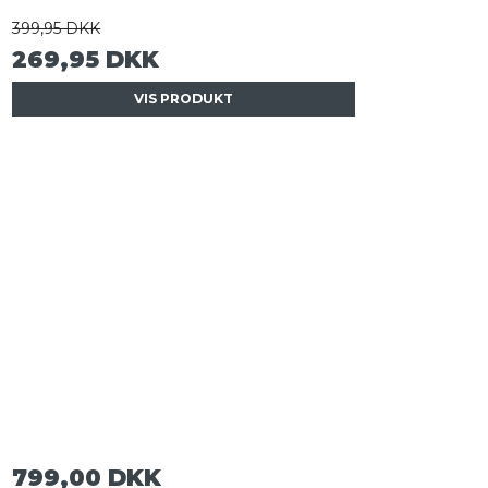
399,95 DKK
269,95 DKK
VIS PRODUKT
799,00 DKK