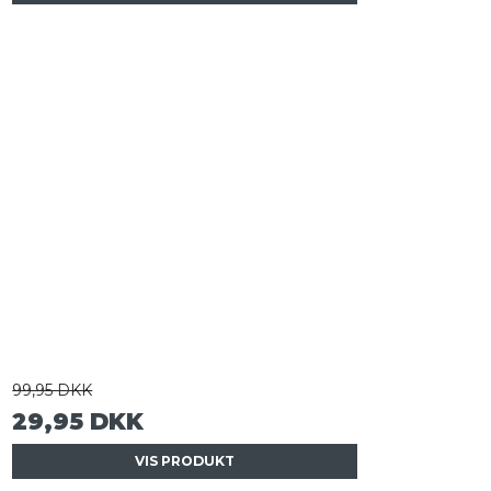
99,95 DKK
29,95 DKK
VIS PRODUKT