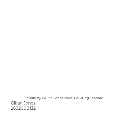
Studio by Gillian Jones Make-up Pung Leopard
Gillian Jones
2602000132