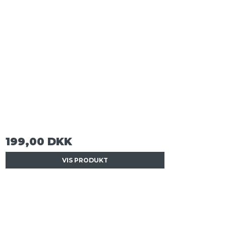
199,00 DKK
VIS PRODUKT