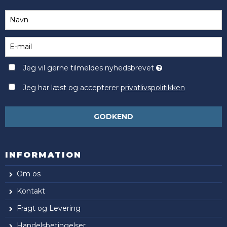
Jeg vil gerne tilmeldes nyhedsbrevet
Jeg har læst og accepterer
privatlivspolitikken
GODKEND
INFORMATION
Om os
Kontakt
Fragt og Levering
Handelsbetingelser