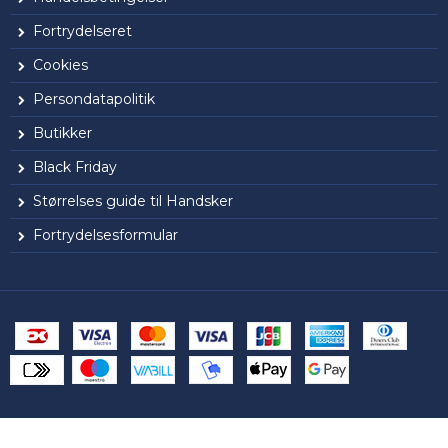
Fortrydelseret
Cookies
Persondatapolitik
Butikker
Black Friday
Størrelses guide til Handsker
Fortrydelsesformular