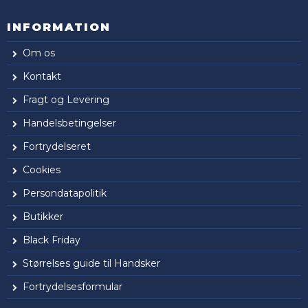
INFORMATION
Om os
Kontakt
Fragt og Levering
Handelsbetingelser
Fortrydelseret
Cookies
Persondatapolitik
Butikker
Black Friday
Størrelses guide til Handsker
Fortrydelsesformular