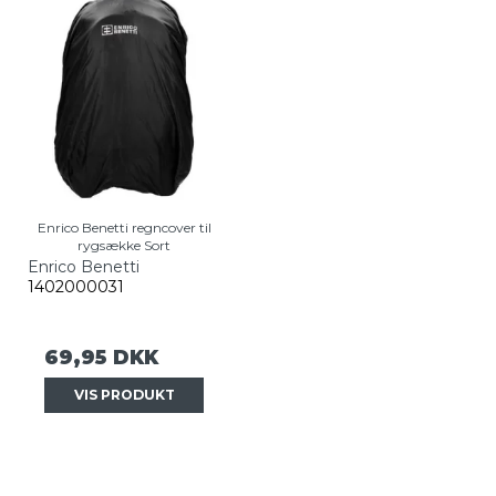
Enrico Benetti regncover til
rygsække Sort
Enrico Benetti
1402000031
69,95 DKK
VIS PRODUKT