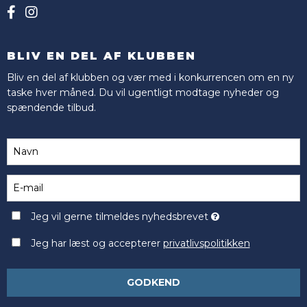
BLIV EN DEL AF KLUBBEN
Bliv en del af klubben og vær med i konkurrencen om en ny
taske hver måned. Du vil ugentligt modtage nyheder og
spændende tilbud.
Jeg vil gerne tilmeldes nyhedsbrevet
Jeg har læst og accepterer
privatlivspolitikken
GODKEND