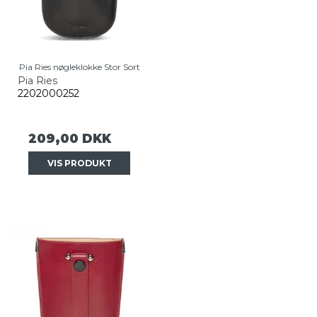
Pia Ries nøgleklokke Stor Sort
Pia Ries
2202000252
209,00 DKK
VIS PRODUKT