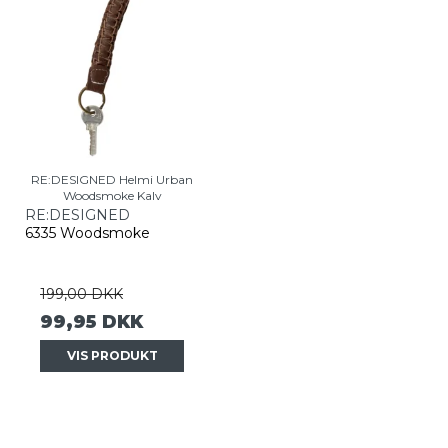
RE:DESIGNED Helmi Urban
Woodsmoke Kalv
RE:DESIGNED
6335 Woodsmoke
199,00 DKK
99,95 DKK
VIS PRODUKT