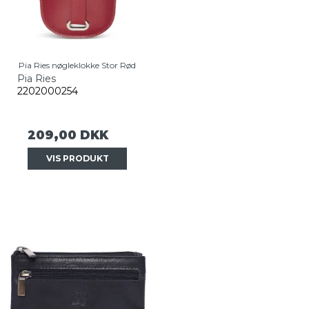
Pia Ries nøgleklokke Stor Rød
Pia Ries
2202000254
209,00 DKK
VIS PRODUKT