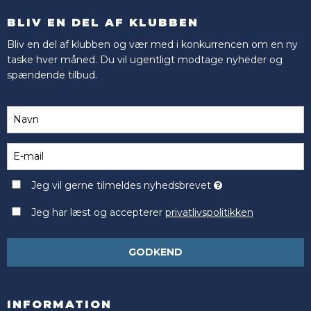
BLIV EN DEL AF KLUBBEN
Bliv en del af klubben og vær med i konkurrencen om en ny
taske hver måned. Du vil ugentligt modtage nyheder og
spændende tilbud.
Jeg vil gerne tilmeldes nyhedsbrevet
Jeg har læst og accepterer
privatlivspolitikken
GODKEND
INFORMATION