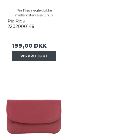
Pia Ries nøgleklokke
mellemstørrelse Brun
Pia Ries
2202000146
199,00 DKK
VIS PRODUKT