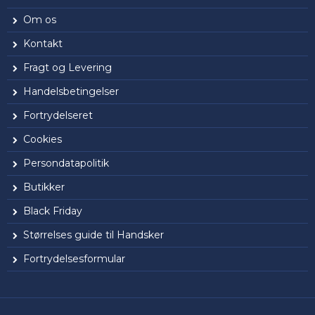
Om os
Kontakt
Fragt og Levering
Handelsbetingelser
Fortrydelseret
Cookies
Persondatapolitik
Butikker
Black Friday
Størrelses guide til Handsker
Fortrydelsesformular