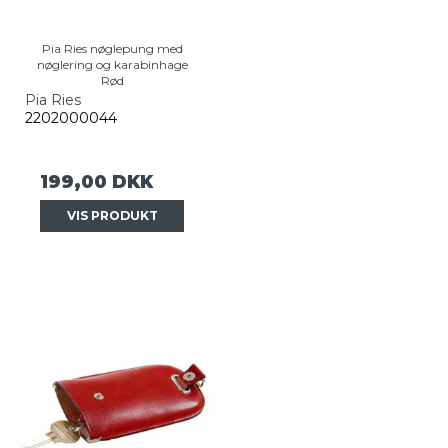
Pia Ries nøglepung med
nøglering og karabinhage
Rød
Pia Ries
2202000044
199,00 DKK
VIS PRODUKT