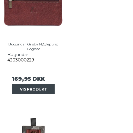
Bugundar Grisby Nøglepung
Cognac
Bugundar
4303000229
169,95 DKK
VIS PRODUKT