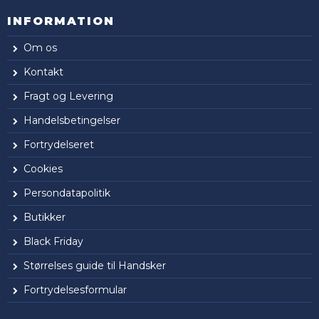
INFORMATION
Om os
Kontakt
Fragt og Levering
Handelsbetingelser
Fortrydelseret
Cookies
Persondatapolitik
Butikker
Black Friday
Størrelses guide til Handsker
Fortrydelsesformular