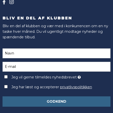
BLIV EN DEL AF KLUBBEN
Bliv en del af klubben og vær med i konkurrencen om en ny
taske hver måned. Du vil ugentligt modtage nyheder og
spændende tilbud.
Jeg vil gerne tilmeldes nyhedsbrevet
Jeg har læst og accepterer
privatlivspolitikken
GODKEND