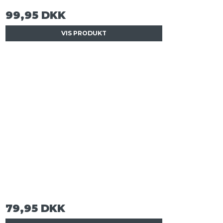
99,95 DKK
VIS PRODUKT
79,95 DKK