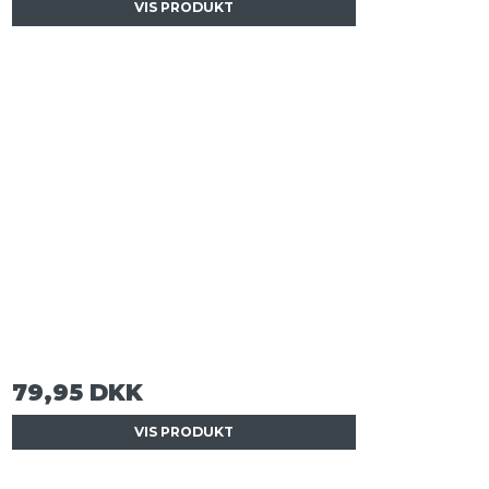
VIS PRODUKT
79,95 DKK
VIS PRODUKT