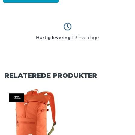
Hurtig levering
1-3 hverdage
RELATEREDE PRODUKTER
-33%