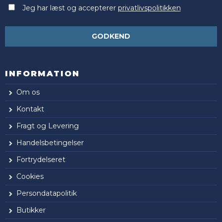
Jeg har læst og accepterer
privatlivspolitikken
GODKEND
INFORMATION
Om os
Kontakt
Fragt og Levering
Handelsbetingelser
Fortrydelseret
Cookies
Persondatapolitik
Butikker