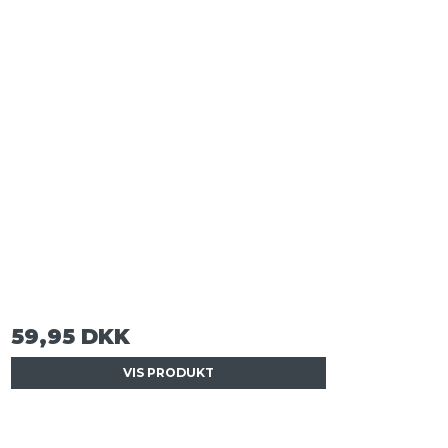
59,95 DKK
VIS PRODUKT