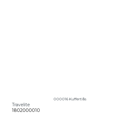
000016 Kuffertlås
Travelite
1802000010