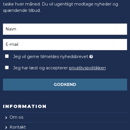
taske hver måned. Du vil ugentligt modtage nyheder og
spændende tilbud.
Jeg vil gerne tilmeldes nyhedsbrevet
Jeg har læst og accepterer
privatlivspolitikken
GODKEND
INFORMATION
Om os
Kontakt