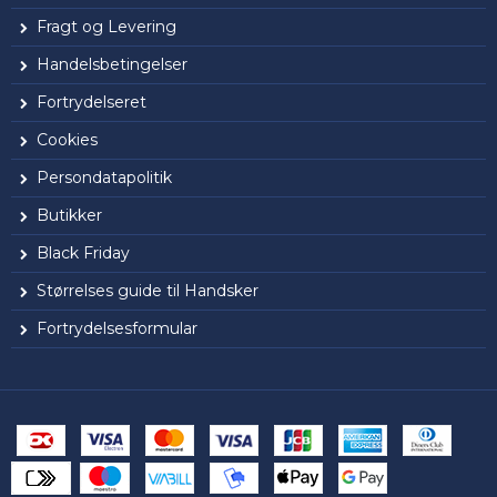
Fragt og Levering
Handelsbetingelser
Fortrydelseret
Cookies
Persondatapolitik
Butikker
Black Friday
Størrelses guide til Handsker
Fortrydelsesformular