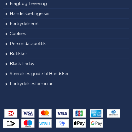
Fragt og Levering
Handelsbetingelser
Fortrydelseret
Cookies
Persondatapolitik
Butikker
Black Friday
Størrelses guide til Handsker
Fortrydelsesformular