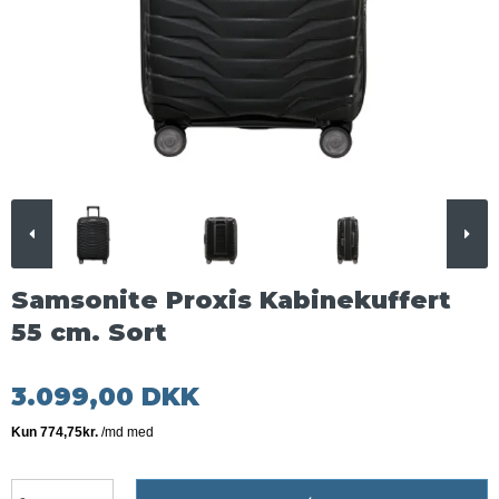
Samsonite Proxis Kabinekuffert
55 cm. Sort
3.099,00 DKK