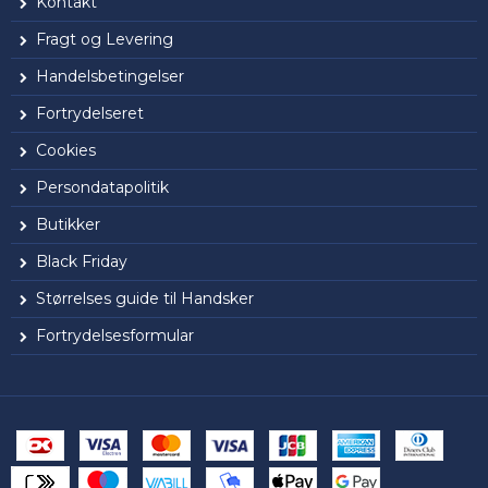
Kontakt
Fragt og Levering
Handelsbetingelser
Fortrydelseret
Cookies
Persondatapolitik
Butikker
Black Friday
Størrelses guide til Handsker
Fortrydelsesformular