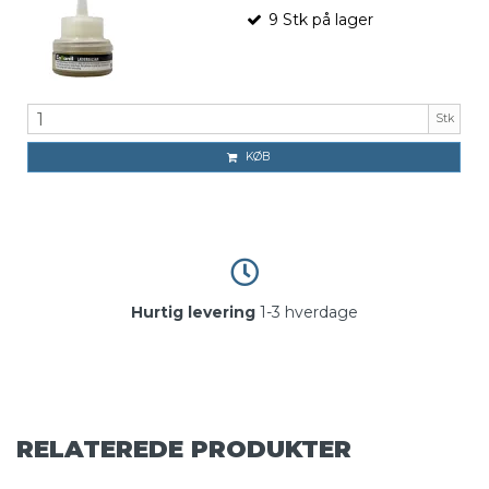
9
Stk
på lager
Stk
KØB
Hurtig levering
1-3 hverdage
RELATEREDE PRODUKTER