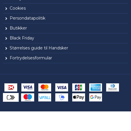
Cookies
Persondatapolitik
Butikker
Black Friday
Størrelses guide til Handsker
Fortrydelsesformular