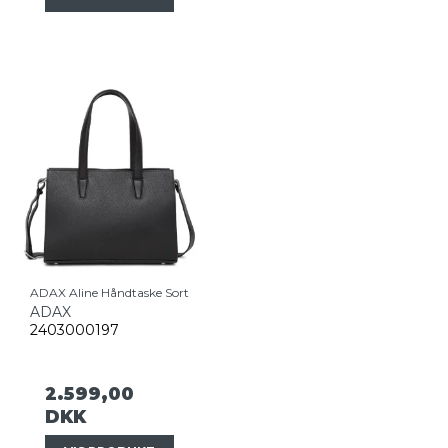
ADAX Aline Håndtaske Sort
ADAX
2403000197
2.599,00
DKK