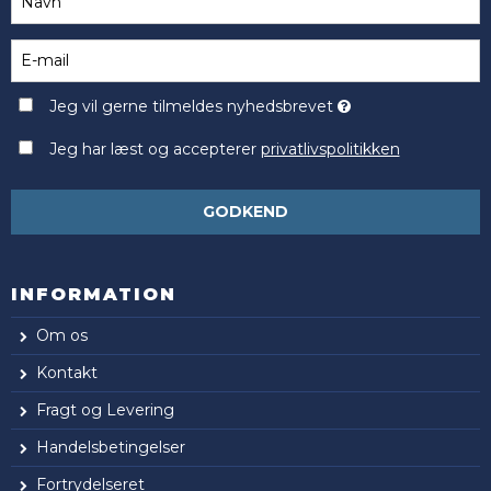
Jeg vil gerne tilmeldes nyhedsbrevet
Jeg har læst og accepterer
privatlivspolitikken
GODKEND
INFORMATION
Om os
Kontakt
Fragt og Levering
Handelsbetingelser
Fortrydelseret