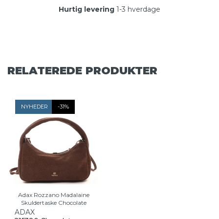
Hurtig levering
1-3 hverdage
RELATEREDE PRODUKTER
NYHEDER
-31%
Adax Rozzano Madalaine
Skuldertaske Chocolate
ADAX