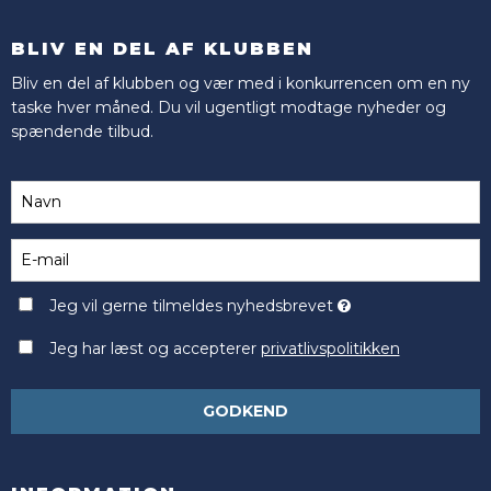
BLIV EN DEL AF KLUBBEN
Bliv en del af klubben og vær med i konkurrencen om en ny
taske hver måned. Du vil ugentligt modtage nyheder og
spændende tilbud.
Jeg vil gerne tilmeldes nyhedsbrevet
Jeg har læst og accepterer
privatlivspolitikken
GODKEND