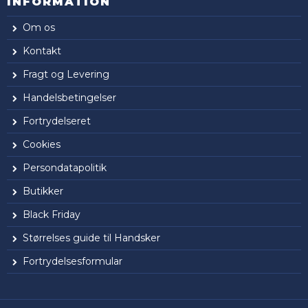
INFORMATION
Om os
Kontakt
Fragt og Levering
Handelsbetingelser
Fortrydelseret
Cookies
Persondatapolitik
Butikker
Black Friday
Størrelses guide til Handsker
Fortrydelsesformular