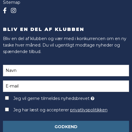
Sitemap
BLIV EN DEL AF KLUBBEN
Bliv en del af klubben og vær med i konkurrencen om en ny
taske hver måned. Du vil ugentligt modtage nyheder og
spændende tilbud.
Jeg vil gerne tilmeldes nyhedsbrevet
Jeg har læst og accepterer
privatlivspolitikken
GODKEND