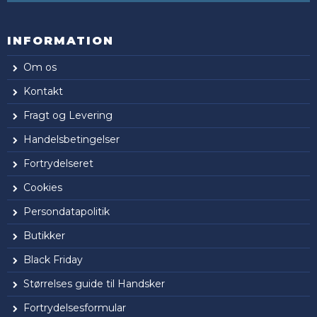
INFORMATION
Om os
Kontakt
Fragt og Levering
Handelsbetingelser
Fortrydelseret
Cookies
Persondatapolitik
Butikker
Black Friday
Størrelses guide til Handsker
Fortrydelsesformular