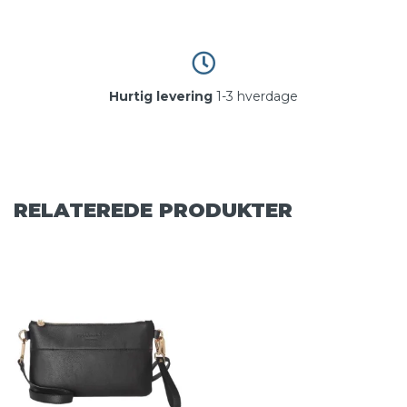
Hurtig levering
1-3 hverdage
RELATEREDE PRODUKTER