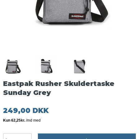
Eastpak Rusher Skuldertaske
Sunday Grey
249,00 DKK