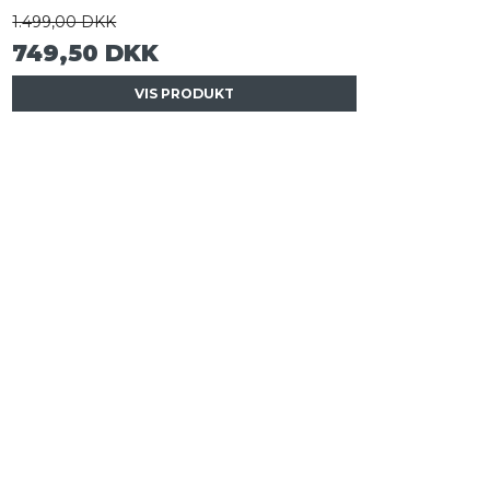
1.499,00 DKK
749,50 DKK
VIS PRODUKT