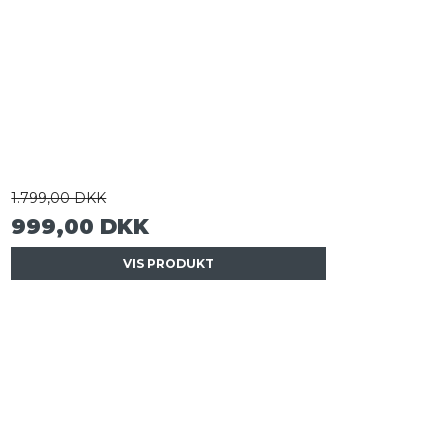
1.799,00 DKK
999,00 DKK
VIS PRODUKT