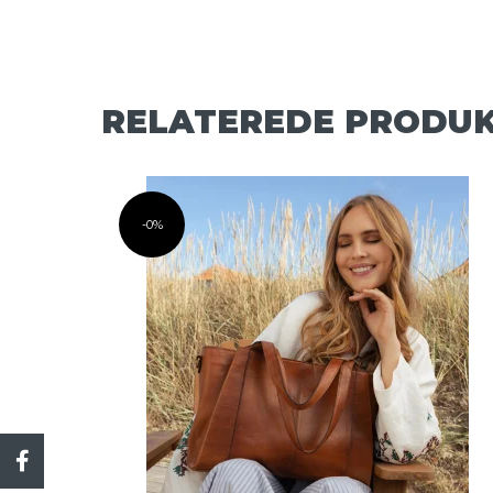
RELATEREDE PRODU
-0%