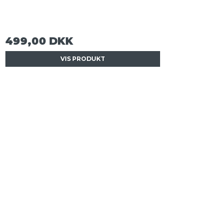
499,00 DKK
VIS PRODUKT