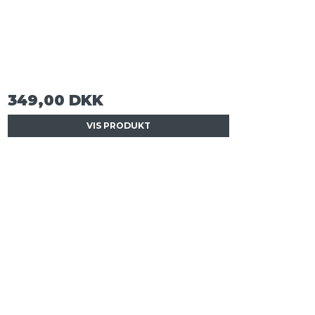
349,00 DKK
VIS PRODUKT