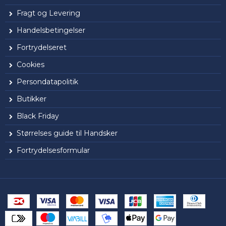
Fragt og Levering
Handelsbetingelser
Fortrydelseret
Cookies
Persondatapolitik
Butikker
Black Friday
Størrelses guide til Handsker
Fortrydelsesformular