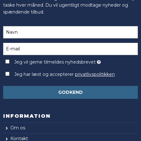
taske hver måned. Du vil ugentligt modtage nyheder og
spændende tilbud.
Jeg vil gerne tilmeldes nyhedsbrevet
Jeg har læst og accepterer
privatlivspolitikken
GODKEND
INFORMATION
Om os
Kontakt