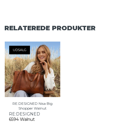
RELATEREDE PRODUKTER
UDSALG
RE:DESIGNED Nisa Big
Shopper Walnut
RE:DESIGNED
6594 Walnut