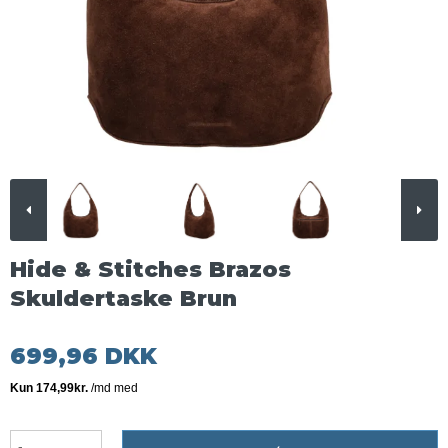
Hide & Stitches Brazos
Skuldertaske Brun
699,96 DKK