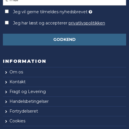
Jeg vil gerne tilmeldes nyhedsbrevet
Jeg har læst og accepterer
privatlivspolitikken
GODKEND
INFORMATION
Om os
Kontakt
Fragt og Levering
Handelsbetingelser
Fortrydelseret
Cookies