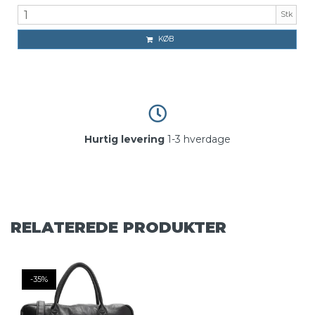
Stk
KØB
Hurtig levering
1-3 hverdage
RELATEREDE PRODUKTER
-35%