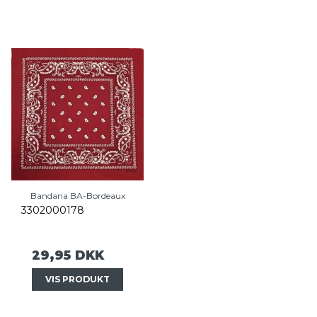
Bandana BA-Bordeaux
3302000178
29,95 DKK
VIS PRODUKT