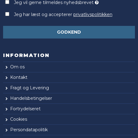
Jeg vil gerne tilmeldes nyhedsbrevet
Jeg har læst og accepterer
privatlivspolitikken
GODKEND
INFORMATION
Om os
Kontakt
Fragt og Levering
Handelsbetingelser
Fortrydelseret
Cookies
Persondatapolitik