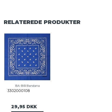
RELATEREDE PRODUKTER
BA-Blå Bandana
3302000108
29,95 DKK