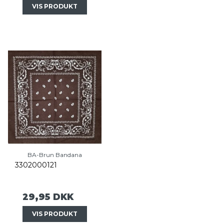
VIS PRODUKT
BA-Brun Bandana
3302000121
29,95 DKK
VIS PRODUKT