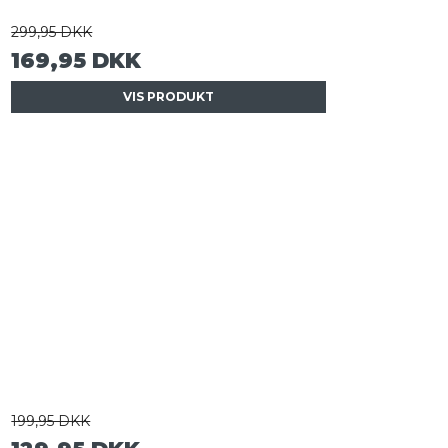
299,95 DKK
169,95 DKK
VIS PRODUKT
199,95 DKK