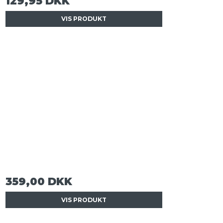
129,95 DKK
VIS PRODUKT
359,00 DKK
VIS PRODUKT