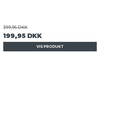
399,95 DKK
199,95 DKK
VIS PRODUKT