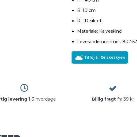
B: 10 cm
RFID-sikret
Materiale: Kalveskind
Leverandørnummer: 802-52
Tilføj til Ønskeskyen
tig levering
1-3 hverdage
Billig fragt
fra 39 kr