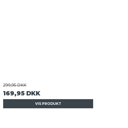
299,95 DKK
169,95 DKK
VIS PRODUKT