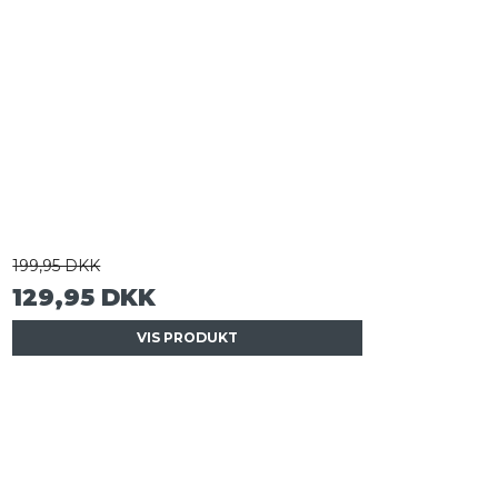
199,95 DKK
129,95 DKK
VIS PRODUKT