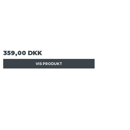
359,00 DKK
VIS PRODUKT