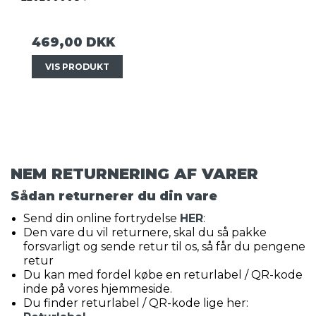
469,00 DKK
VIS PRODUKT
NEM RETURNERING AF VARER
Sådan returnerer du din vare
Send din online fortrydelse
HER
:
Den vare du vil returnere, skal du så pakke
forsvarligt og sende retur til os, så får du pengene
retur
Du kan med fordel købe en returlabel / QR-kode
inde på vores hjemmeside.
Du finder returlabel / QR-kode lige her: