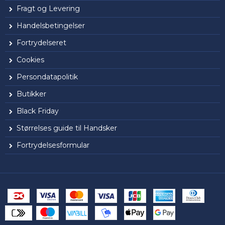
Fragt og Levering
Handelsbetingelser
Fortrydelseret
Cookies
Persondatapolitik
Butikker
Black Friday
Størrelses guide til Handsker
Fortrydelsesformular