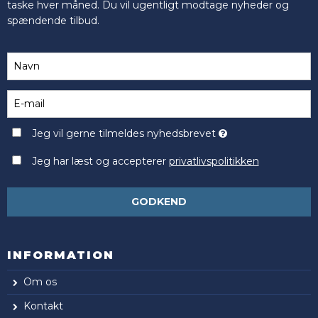
taske hver måned. Du vil ugentligt modtage nyheder og
spændende tilbud.
Jeg vil gerne tilmeldes nyhedsbrevet
Jeg har læst og accepterer
privatlivspolitikken
GODKEND
INFORMATION
Om os
Kontakt