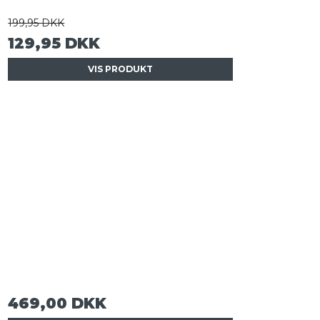
199,95 DKK
129,95 DKK
VIS PRODUKT
469,00 DKK