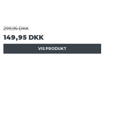
299,95 DKK
149,95 DKK
VIS PRODUKT