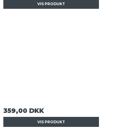
VIS PRODUKT
359,00 DKK
VIS PRODUKT