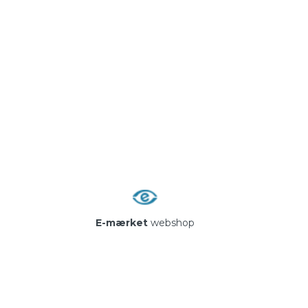
E-mærket
webshop