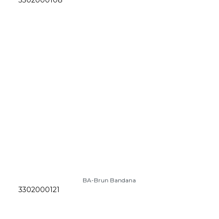
BA-Brun Bandana
3302000121