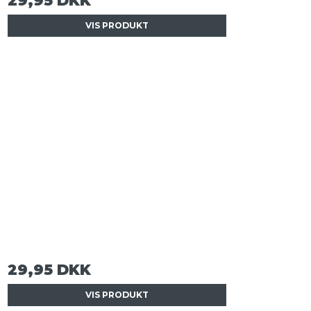
29,95 DKK
VIS PRODUKT
29,95 DKK
VIS PRODUKT