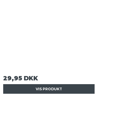
29,95 DKK
VIS PRODUKT