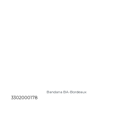
Bandana BA-Bordeaux
3302000178