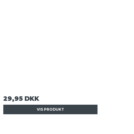
29,95 DKK
VIS PRODUKT