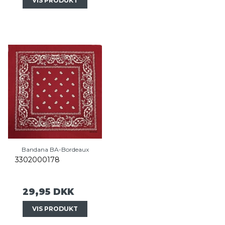
VIS PRODUKT
Bandana BA-Bordeaux
3302000178
29,95 DKK
VIS PRODUKT