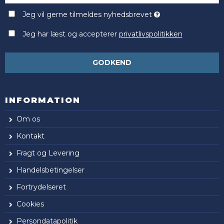
Jeg vil gerne tilmeldes nyhedsbrevet
Jeg har læst og accepterer
privatlivspolitikken
GODKEND
INFORMATION
Om os
Kontakt
Fragt og Levering
Handelsbetingelser
Fortrydelseret
Cookies
Persondatapolitik