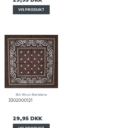
VIS PRODUKT
BA-Brun Bandana
3302000121
29,95 DKK