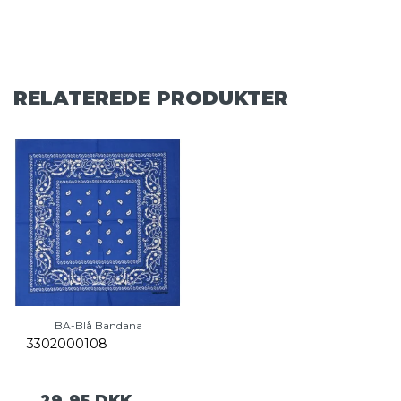
RELATEREDE PRODUKTER
BA-Blå Bandana
3302000108
29,95 DKK