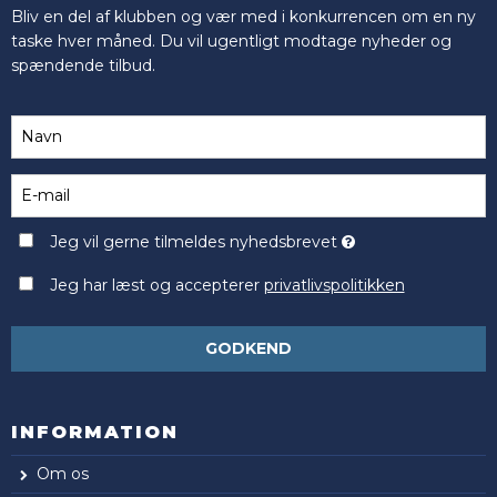
Bliv en del af klubben og vær med i konkurrencen om en ny
taske hver måned. Du vil ugentligt modtage nyheder og
spændende tilbud.
Jeg vil gerne tilmeldes nyhedsbrevet
Jeg har læst og accepterer
privatlivspolitikken
GODKEND
INFORMATION
Om os