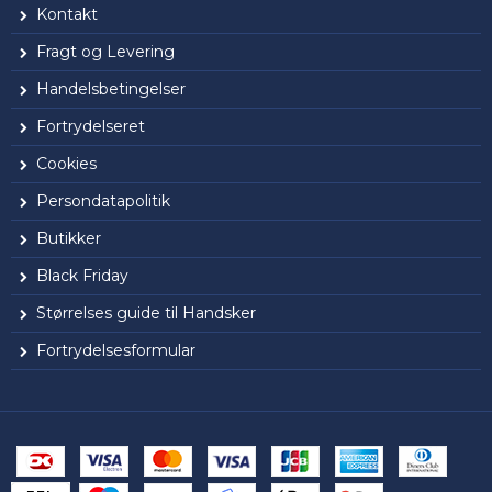
Kontakt
Fragt og Levering
Handelsbetingelser
Fortrydelseret
Cookies
Persondatapolitik
Butikker
Black Friday
Størrelses guide til Handsker
Fortrydelsesformular