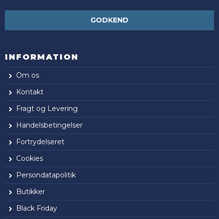
GODKEND
INFORMATION
Om os
Kontakt
Fragt og Levering
Handelsbetingelser
Fortrydelseret
Cookies
Persondatapolitik
Butikker
Black Friday