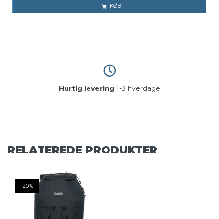
KØB
Hurtig levering
1-3 hverdage
RELATEREDE PRODUKTER
-20%