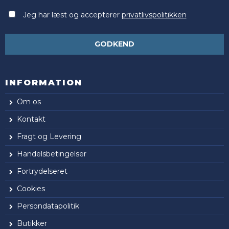
Jeg har læst og accepterer
privatlivspolitikken
GODKEND
INFORMATION
Om os
Kontakt
Fragt og Levering
Handelsbetingelser
Fortrydelseret
Cookies
Persondatapolitik
Butikker