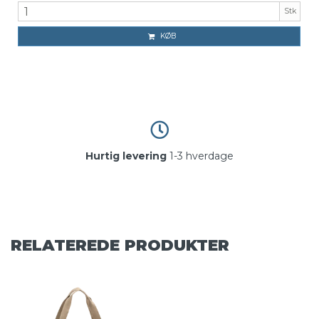
Stk
KØB
Hurtig levering
1-3 hverdage
RELATEREDE PRODUKTER