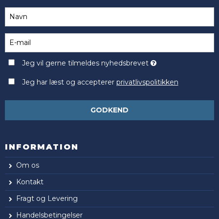
Jeg vil gerne tilmeldes nyhedsbrevet
Jeg har læst og accepterer
privatlivspolitikken
GODKEND
INFORMATION
Om os
Kontakt
Fragt og Levering
Handelsbetingelser