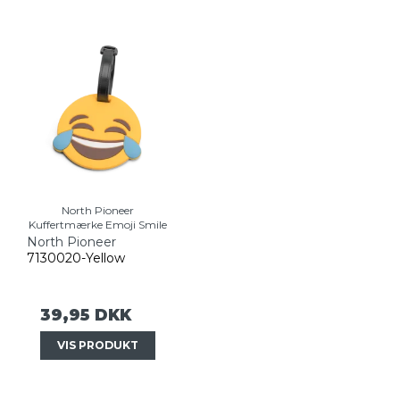
North Pioneer
Kuffertmærke Emoji Smile
North Pioneer
7130020-Yellow
39,95 DKK
VIS PRODUKT