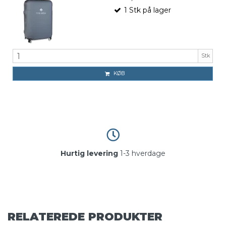
1
Stk
på lager
Stk
KØB
Hurtig levering
1-3 hverdage
RELATEREDE PRODUKTER