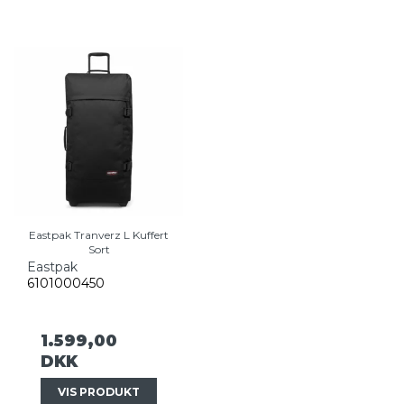
Eastpak Tranverz L Kuffert
Sort
Eastpak
6101000450
1.599,00
DKK
VIS PRODUKT