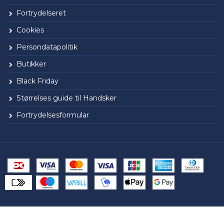
Fortrydelseret
Cookies
Persondatapolitik
Butikker
Black Friday
Størrelses guide til Handsker
Fortrydelsesformular