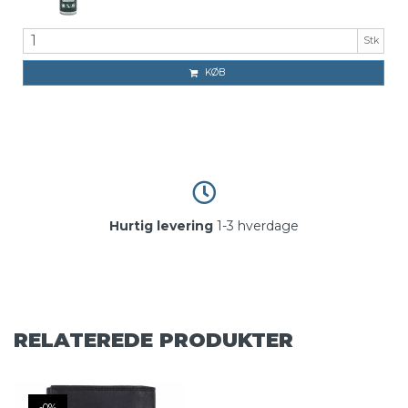
Stk
KØB
Hurtig levering
1-3 hverdage
RELATEREDE PRODUKTER
-0%