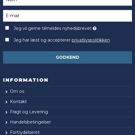
Jeg vil gerne tilmeldes nyhedsbrevet
Jeg har læst og accepterer
privatlivspolitikken
GODKEND
INFORMATION
Om os
Kontakt
Fragt og Levering
Handelsbetingelser
Fortrydelseret