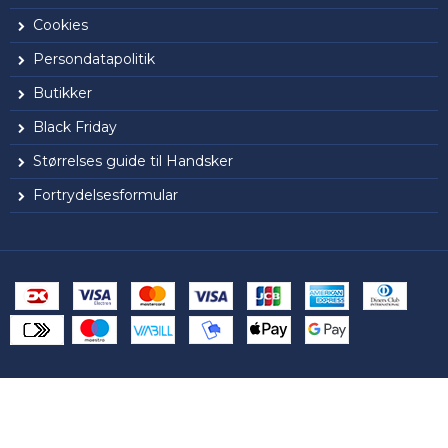
Cookies
Persondatapolitik
Butikker
Black Friday
Størrelses guide til Handsker
Fortrydelsesformular