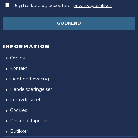
Jeg har læst og accepterer
privatlivspolitikken
GODKEND
INFORMATION
Om os
Kontakt
Fragt og Levering
Handelsbetingelser
Fortrydelseret
Cookies
Persondatapolitik
Butikker