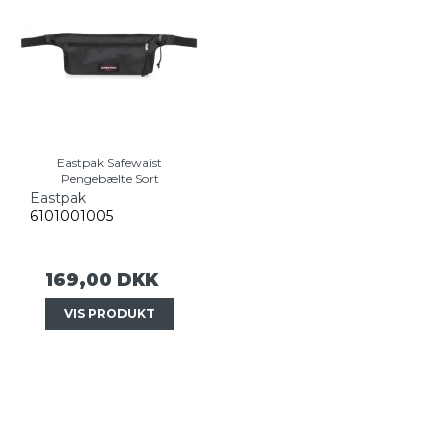
Eastpak Safewaist
Pengebælte Sort
Eastpak
6101001005
169,00 DKK
VIS PRODUKT