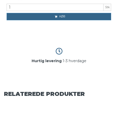
Stk
KØB
Hurtig levering
1-3 hverdage
RELATEREDE PRODUKTER