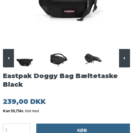
Eastpak Doggy Bag Bæltetaske
Black
239,00 DKK
KØB