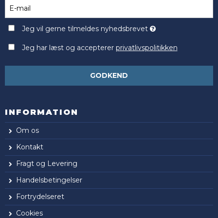
Jeg vil gerne tilmeldes nyhedsbrevet
Jeg har læst og accepterer
privatlivspolitikken
GODKEND
INFORMATION
Om os
Kontakt
Fragt og Levering
Handelsbetingelser
Fortrydelseret
Cookies