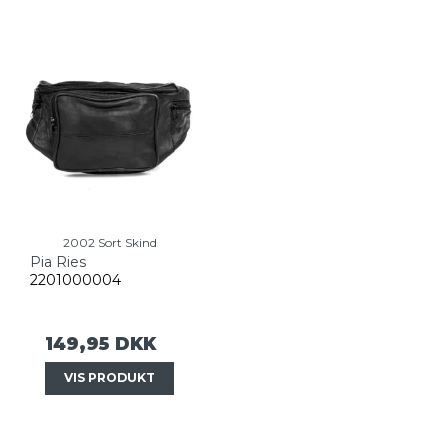
2002 Sort Skind
Pia Ries
2201000004
149,95 DKK
VIS PRODUKT