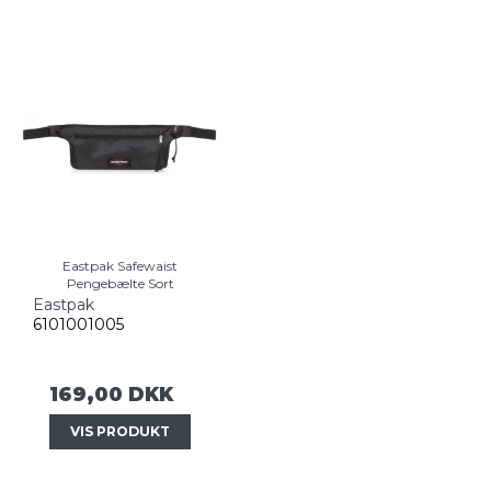
Eastpak Safewaist
Pengebælte Sort
Eastpak
6101001005
169,00 DKK
VIS PRODUKT