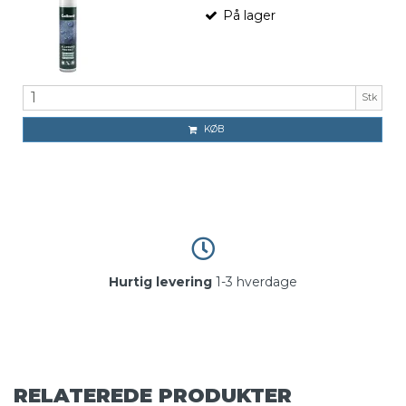
På lager
Stk
KØB
Hurtig levering
1-3 hverdage
RELATEREDE PRODUKTER