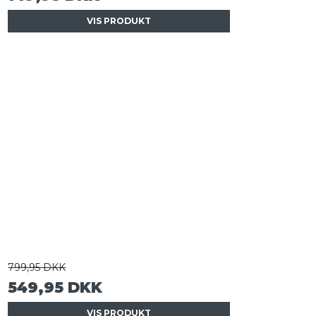
VIS PRODUKT
799,95 DKK
549,95 DKK
VIS PRODUKT